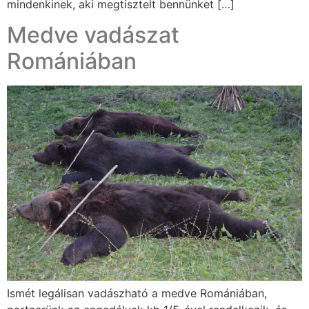
mindenkinek, aki megtisztelt bennünket […]
Medve vadászat
Romániában
Ismét legálisan vadászható a medve Romániában,